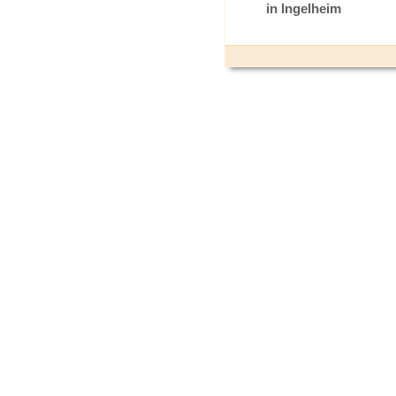
in Ingelheim